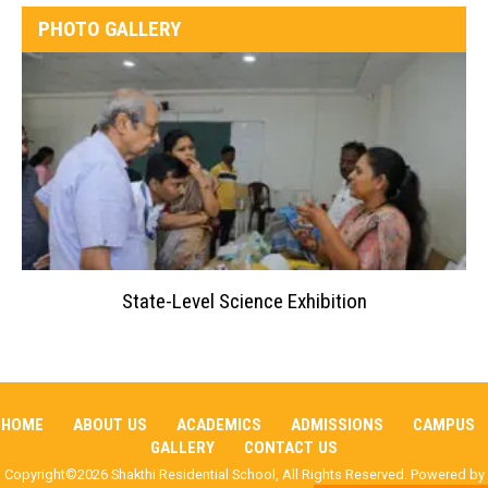
PHOTO GALLERY
State-Level Science Exhibition
HOME
ABOUT US
ACADEMICS
ADMISSIONS
CAMPUS
GALLERY
CONTACT US
Copyright©2026 Shakthi Residential School, All Rights Reserved. Powered by