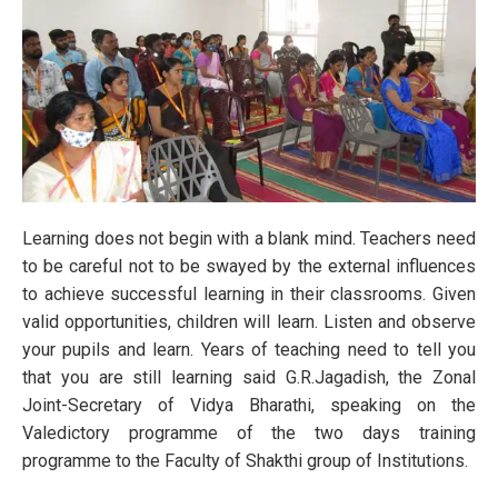
Learning does not begin with a blank mind. Teachers need
to be careful not to be swayed by the external influences
to achieve successful learning in their classrooms. Given
valid opportunities, children will learn. Listen and observe
your pupils and learn. Years of teaching need to tell you
that you are still learning said G.R.Jagadish, the Zonal
Joint-Secretary of Vidya Bharathi, speaking on the
Valedictory programme of the two days training
programme to the Faculty of Shakthi group of Institutions.