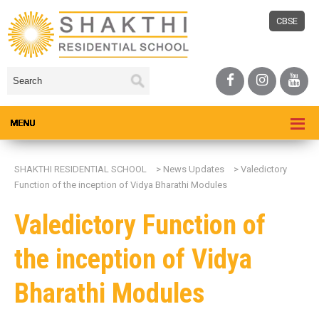
CBSE
SHAKTHI RESIDENTIAL SCHOOL
>
News Updates
>
Valedictory
Function of the inception of Vidya Bharathi Modules
Valedictory Function of
the inception of Vidya
Bharathi Modules