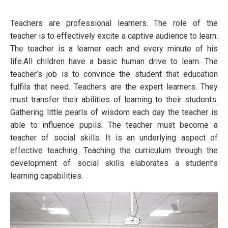
Teachers are professional learners. The role of the
teacher is to effectively excite a captive audience to learn.
The teacher is a learner each and every minute of his
life.All children have a basic human drive to learn. The
teacher’s job is to convince the student that education
fulfils that need. Teachers are the expert learners. They
must transfer their abilities of learning to their students.
Gathering little pearls of wisdom each day the teacher is
able to influence pupils. The teacher must become a
teacher of social skills. It is an underlying aspect of
effective teaching. Teaching the curriculum through the
development of social skills elaborates a student’s
learning capabilities.