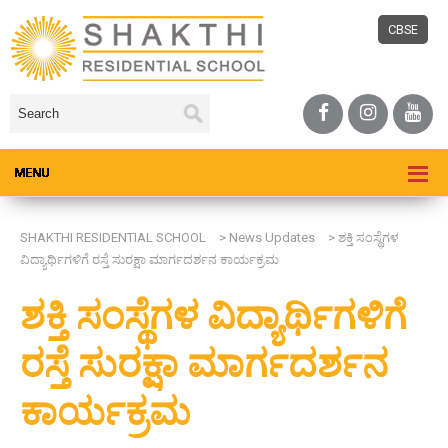
CBSE
SHAKTHI RESIDENTIAL SCHOOL
>
News Updates
>
ಶಕ್ತಿ ಸಂಸ್ಥೆಗಳ
ವಿದ್ಯಾರ್ಥಿಗಳಿಗೆ ರಸ್ತೆ ಸುರಕ್ಷಾ ಮಾರ್ಗದರ್ಶನ ಕಾರ್ಯಕ್ರಮ
ಶಕ್ತಿ ಸಂಸ್ಥೆಗಳ ವಿದ್ಯಾರ್ಥಿಗಳಿಗೆ
ರಸ್ತೆ ಸುರಕ್ಷಾ ಮಾರ್ಗದರ್ಶನ
ಕಾರ್ಯಕ್ರಮ