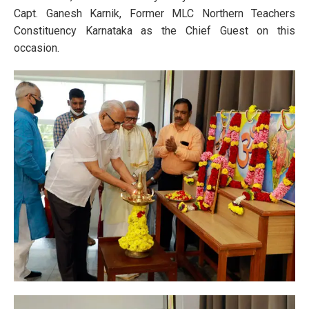
Capt. Ganesh Karnik, Former MLC Northern Teachers
Constituency Karnataka as the Chief Guest on this
occasion.