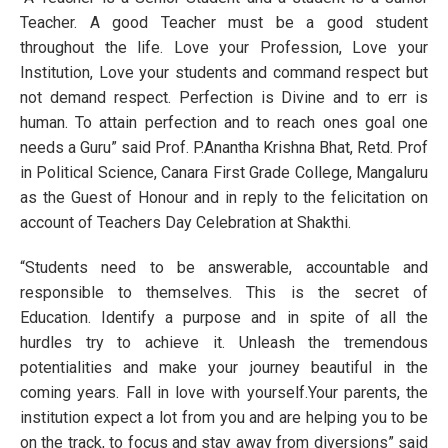
Teacher. A good Teacher must be a good student
throughout the life. Love your Profession, Love your
Institution, Love your students and command respect but
not demand respect. Perfection is Divine and to err is
human. To attain perfection and to reach ones goal one
needs a Guru” said Prof. P.Anantha Krishna Bhat, Retd. Prof
in Political Science, Canara First Grade College, Mangaluru
as the Guest of Honour and in reply to the felicitation on
account of Teachers Day Celebration at Shakthi.
“Students need to be answerable, accountable and
responsible to themselves. This is the secret of
Education. Identify a purpose and in spite of all the
hurdles try to achieve it. Unleash the tremendous
potentialities and make your journey beautiful in the
coming years. Fall in love with yourself.Your parents, the
institution expect a lot from you and are helping you to be
on the track, to focus and stay away from diversions” said