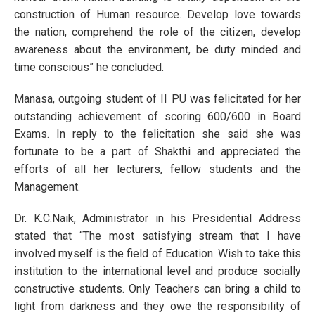
construction of Human resource. Develop love towards
the nation, comprehend the role of the citizen, develop
awareness about the environment, be duty minded and
time conscious” he concluded.
Manasa, outgoing student of II PU was felicitated for her
outstanding achievement of scoring 600/600 in Board
Exams. In reply to the felicitation she said she was
fortunate to be a part of Shakthi and appreciated the
efforts of all her lecturers, fellow students and the
Management.
Dr. K.C.Naik, Administrator in his Presidential Address
stated that “The most satisfying stream that I have
involved myself is the field of Education. Wish to take this
institution to the international level and produce socially
constructive students. Only Teachers can bring a child to
light from darkness and they owe the responsibility of