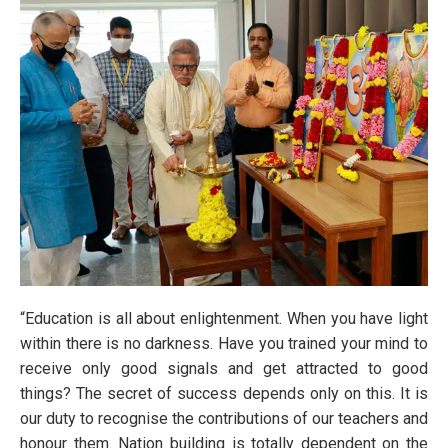
“Education is all about enlightenment. When you have light
within there is no darkness. Have you trained your mind to
receive only good signals and get attracted to good
things? The secret of success depends only on this. It is
our duty to recognise the contributions of our teachers and
honour them. Nation building is totally dependent on the