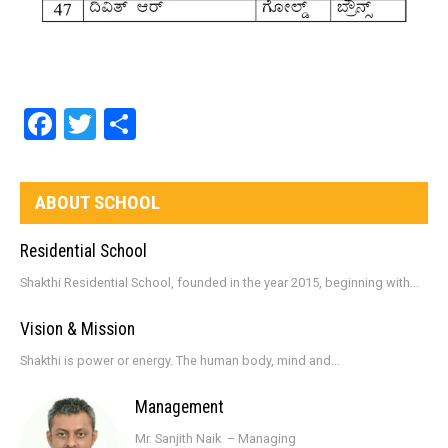
Facebook
Twitter
Share
ABOUT SCHOOL
Residential School
Shakthi Residential School, founded in the year 2015, beginning with...
Vision & Mission
Shakthi is power or energy. The human body, mind and...
Management
Mr. Sanjith Naik – Managing