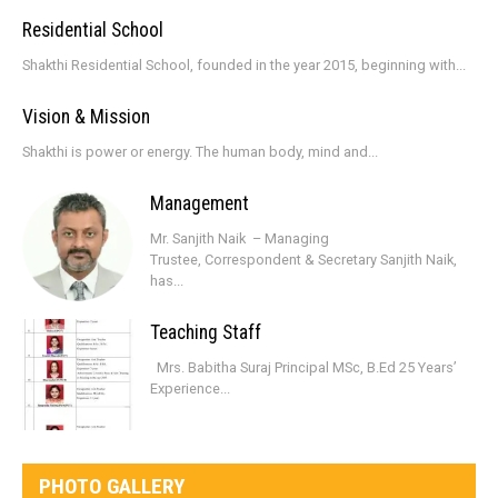
Residential School
Shakthi Residential School, founded in the year 2015, beginning with...
Vision & Mission
Shakthi is power or energy. The human body, mind and...
Management
Mr. Sanjith Naik – Managing
Trustee, Correspondent & Secretary Sanjith Naik,
has...
Teaching Staff
Mrs. Babitha Suraj Principal MSc, B.Ed 25 Years’
Experience...
PHOTO GALLERY