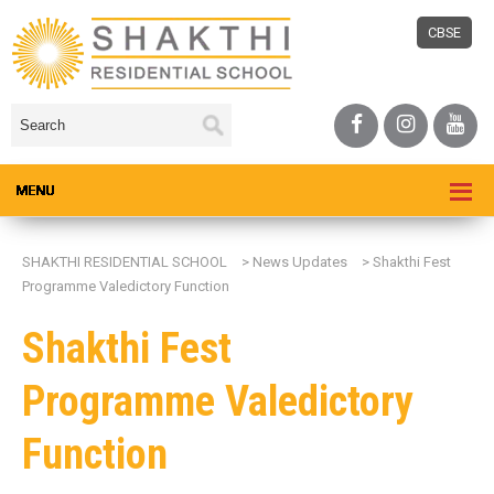
CBSE
SHAKTHI RESIDENTIAL SCHOOL
>
News Updates
>
Shakthi Fest
Programme Valedictory Function
Shakthi Fest
Programme Valedictory
Function