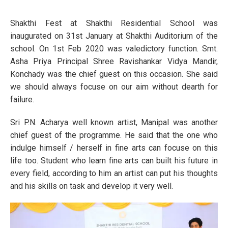
Shakthi Fest at Shakthi Residential School was
inaugurated on 31st January at Shakthi Auditorium of the
school. On 1st Feb 2020 was valedictory function. Smt.
Asha Priya Principal Shree Ravishankar Vidya Mandir,
Konchady was the chief guest on this occasion. She said
we should always focuse on our aim without dearth for
failure.
Sri P.N. Acharya well known artist, Manipal was another
chief guest of the programme. He said that the one who
indulge himself / herself in fine arts can focuse on this
life too. Student who learn fine arts can built his future in
every field, according to him an artist can put his thoughts
and his skills on task and develop it very well.