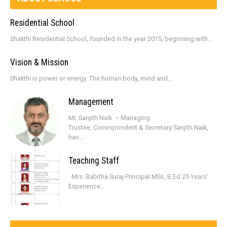
Residential School
Shakthi Residential School, founded in the year 2015, beginning with...
Vision & Mission
Shakthi is power or energy. The human body, mind and...
Management
Mr. Sanjith Naik – Managing
Trustee, Correspondent & Secretary Sanjith Naik,
has...
Teaching Staff
Mrs. Babitha Suraj Principal MSc, B.Ed 25 Years’
Experience...