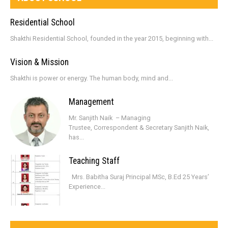
Residential School
Shakthi Residential School, founded in the year 2015, beginning with...
Vision & Mission
Shakthi is power or energy. The human body, mind and...
Management
Mr. Sanjith Naik – Managing
Trustee, Correspondent & Secretary Sanjith Naik,
has...
Teaching Staff
Mrs. Babitha Suraj Principal MSc, B.Ed 25 Years’
Experience...