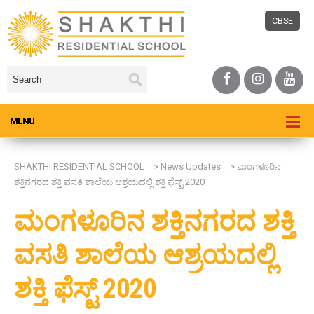
CBSE
SHAKTHI RESIDENTIAL SCHOOL
>
News Updates
>
ಮಂಗಳೂರಿನ
ಶಕ್ತಿನಗರದ ಶಕ್ತಿ ವಸತಿ ಶಾಲೆಯ ಆಶ್ರಯದಲ್ಲಿ ಶಕ್ತಿ ಫೆಸ್ಟ್ 2020
ಮಂಗಳೂರಿನ ಶಕ್ತಿನಗರದ ಶಕ್ತಿ
ವಸತಿ ಶಾಲೆಯ ಆಶ್ರಯದಲ್ಲಿ
ಶಕ್ತಿ ಫೆಸ್ಟ್ 2020