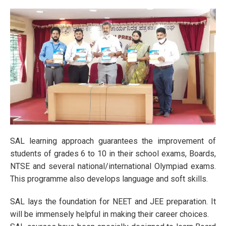
SAL learning approach guarantees the improvement of
students of grades 6 to 10 in their school exams, Boards,
NTSE and several national/international Olympiad exams.
This programme also develops language and soft skills.
SAL lays the foundation for NEET and JEE preparation. It
will be immensely helpful in making their career choices.