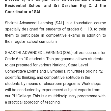
Residential School and Sri Darshan Raj C. J the
Coordinator of SAL.
Shakthi Advanced Learning [SAL] is a foundation course
specially designed for students of grades 6 – 10, to train
them to participate in competitive exams in addition to
their regular school curriculum.
SHAKTHI ADVANCED LEARNING (SAL) offers courses for
Grade 6 to 10 students. This programme allows students
to get prepared for various National, State Level
Competitive Exams and Olympiads. It nurtures originality,
scientific thinking, and competitive aptitude in the
students by means of classroom programs. Workshops
will be conducted by experienced subject experts from
our PU College. This is a multidisciplinary programme with
a practical approach of teaching.