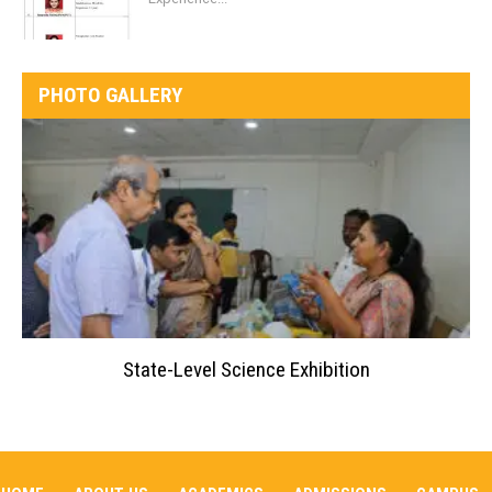
PHOTO GALLERY
State-Level Science Exhibition