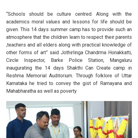
“Schools should be culture centred. Along with the
academics moral values and lessons for life should be
given. This 14 days summer camp has to provide such an
atmosphere that the children learn to respect their parents
,teachers and all elders along with practical knowledge of
other forms of art” said Jothirlinga Chandrma Honakkatti,
Circle Inspector, Barke Police Station, Mangaluru
inaugurating the 14 days Shakthi Can Create camp in
Reshma Memorial Auditorium. Through folklore of Uttar
Karnataka he tried to convey the gist of Ramayana and
Mahabharatha as well as poverty.