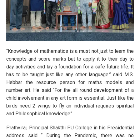
“Knowledge of mathematics is a must not just to learn the
concepts and score marks but to apply it to their day to
day activities and lay a foundation for a safe future life. It
has to be taught just like any other language.” said M.S.
Hebbar the resource person for maths models and
number art. He said “For the all round development of a
child involvement in any art form is essential. Just like the
birds need 2 wings to fly an individual requires spiritual
and Philosophical knowledge”.
Prathviraj, Principal Shakthi PU College in his Presidential
address said “ During the Pandemic, there was no