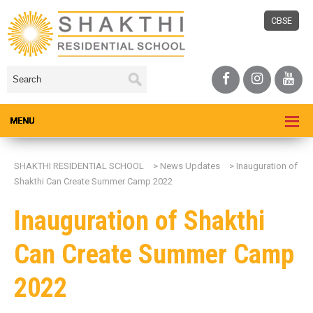
CBSE
SHAKTHI RESIDENTIAL SCHOOL
>
News Updates
>
Inauguration of
Shakthi Can Create Summer Camp 2022
Inauguration of Shakthi
Can Create Summer Camp
2022