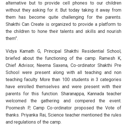
alternative but to provide cell phones to our children
without they asking for it. But today taking it away from
them has become quite challenging for the parents.
Shakthi Can Create is organized to provide a platform to
the children to hone their talents and skills and nourish
them”.
Vidya Kamath G, Principal Shakthi Residential School,
briefed about the functioning of the camp. Ramesh K,
Chief Advisor, Neema Saxena, Co-ordinator Shakthi Pre
School were present along with all teaching and non
teaching faculty. More than 100 students in 3 categories
have enrolled themselves and were present with their
parents for this function. Sharanappa, Kannada teacher
welcomed the gathering and compered the event.
Poornesh P, Camp Co-ordinator proposed the Vote of
thanks. Priyanka Rai, Science teacher mentioned the rules
and regulations of the camp.