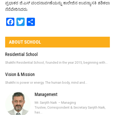
ಪ್ರಭಾಕರ ಜಿ.ಎಸ್ ವಂದನಾರ್ಪಣೆಯನ್ನು ಕಾಲೇಜಿನ ಉಪನ್ಯಾಸಕಿ ಶಶಿಕಲಾ
ನೆರೆವೇರಿಸಿದರು.
Facebook
Twitter
Share
ABOUT SCHOOL
Residential School
Shakthi Residential School, founded in the year 2015, beginning with...
Vision & Mission
Shakthi is power or energy. The human body, mind and...
Management
Mr. Sanjith Naik – Managing
Trustee, Correspondent & Secretary Sanjith Naik,
has...