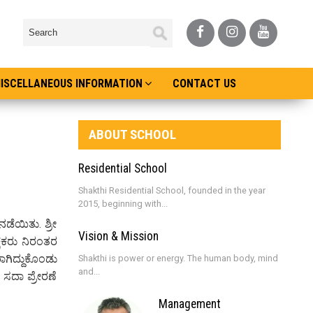
ISCELLANEOUS INFORMATION
CONTACT US
ABOUT SCHOOL
ಮ
Residential School
Shakthi Residential School, founded in the year
2015, beginning with...
ಡೆಯಿತು. ಶ್ರೀ
Vision & Mission
್ಷಕರು ನಿರಂತರ
ಾಗಿದ್ದುಕೊಂಡು
Shakthi is power or energy. The human body, mind
and...
ೆ ಸದಾ ಪ್ರೇರಣೆ
Management