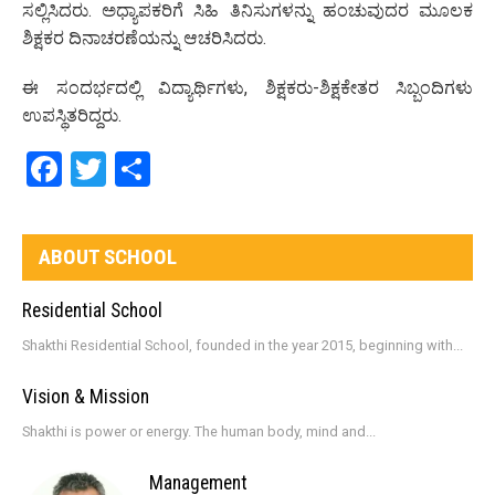
ಸಲ್ಲಿಸಿದರು. ಅಧ್ಯಾಪಕರಿಗೆ ಸಿಹಿ ತಿನಿಸುಗಳನ್ನು ಹಂಚುವುದರ ಮೂಲಕ
ಶಿಕ್ಷಕರ ದಿನಾಚರಣೆಯನ್ನು ಆಚರಿಸಿದರು.
ಈ ಸಂದರ್ಭದಲ್ಲಿ ವಿದ್ಯಾರ್ಥಿಗಳು, ಶಿಕ್ಷಕರು-ಶಿಕ್ಷಕೇತರ ಸಿಬ್ಬಂದಿಗಳು
ಉಪಸ್ಥಿತರಿದ್ದರು.
Facebook
Twitter
Share
ABOUT SCHOOL
Residential School
Shakthi Residential School, founded in the year 2015, beginning with...
Vision & Mission
Shakthi is power or energy. The human body, mind and...
Management