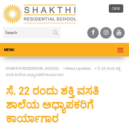
CBSE
SHAKTHI RESIDENTIAL SCHOOL
>
News Updates
>
ಸೆ. 22 ರಂದು ಶಕ್ತಿ
ವಸತಿ ಶಾಲೆಯ ಅಧ್ಯಾಪಕರಿಗೆ ಕಾರ್ಯಾಗಾರ
ಸೆ. 22 ರಂದು ಶಕ್ತಿ ವಸತಿ
ಶಾಲೆಯ ಅಧ್ಯಾಪಕರಿಗೆ
ಕಾರ್ಯಾಗಾರ