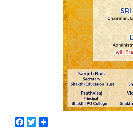
Facebook
Twitter
Share